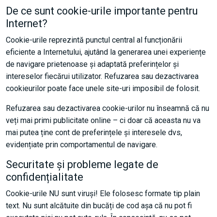
De ce sunt cookie-urile importante pentru
Internet?
Cookie-urile reprezintă punctul central al funcționării
eficiente a Internetului, ajutând la generarea unei experiențe
de navigare prietenoase și adaptată preferințelor și
intereselor fiecărui utilizator. Refuzarea sau dezactivarea
cookieurilor poate face unele site-uri imposibil de folosit.
Refuzarea sau dezactivarea cookie-urilor nu înseamnă că nu
veți mai primi publicitate online – ci doar că aceasta nu va
mai putea ține cont de preferințele și interesele dvs,
evidențiate prin comportamentul de navigare.
Securitate și probleme legate de
confidențialitate
Cookie-urile NU sunt viruși! Ele folosesc formate tip plain
text. Nu sunt alcătuite din bucăți de cod așa că nu pot fi