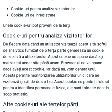
Cookie-uri pentru analiza vizitatorilor
Cookie-uri de înregistrare
Unele cookie-uri pot proveni de la terți.
Cookie-uri pentru analiza vizitatorilor
De fiecare dată când un utilizator vizitează acest site softul
de analytics furnizat de o terță parte generează un cookie
de analiză a utilizatorului. Acest cookie ne spune dacă ați
mai vizitat acest site până acum. Browser-ul ne va spune
dacă aveți acest cookie, iar dacă nu, vom genera unul.
Acesta permite monitorizarea utilizatorilor unici care ne
vizitează și cât de des o fac. Acest cookie nu poate fi folosit
pentru a identifica persoanele fizice, ele sunt folosite doar în
scop statistic.
Alte cookie-uri ale terțelor părți