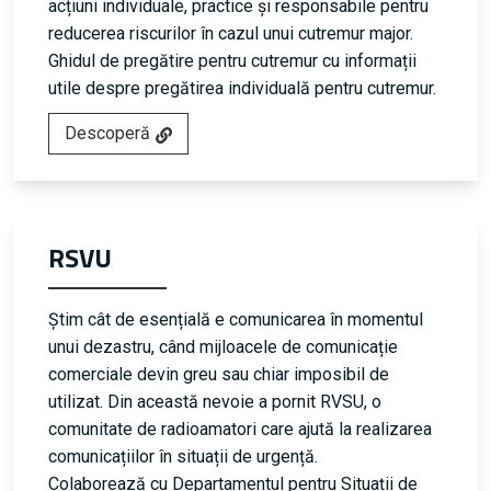
acțiuni individuale, practice și responsabile pentru
reducerea riscurilor în cazul unui cutremur major.
Ghidul de pregătire pentru cutremur cu informații
utile despre pregătirea individuală pentru cutremur.
Descoperă
RSVU
Știm cât de esențială e comunicarea în momentul
unui dezastru, când mijloacele de comunicație
comerciale devin greu sau chiar imposibil de
utilizat. Din această nevoie a pornit RVSU, o
comunitate de radioamatori care ajută la realizarea
comunicațiilor în situații de urgență.
Colaborează cu Departamentul pentru Situații de