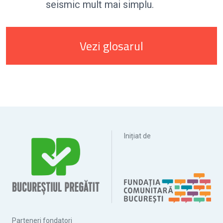
seismic mult mai simplu.
Vezi glosarul
Inițiat de
Parteneri fondatori