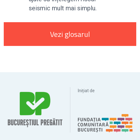
seismic mult mai simplu.
Vezi glosarul
Inițiat de